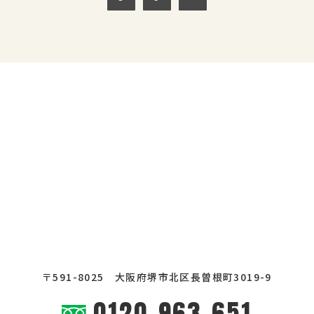
〒591-8025
大阪府堺市北区長曽根町3019-9
0120-963-651