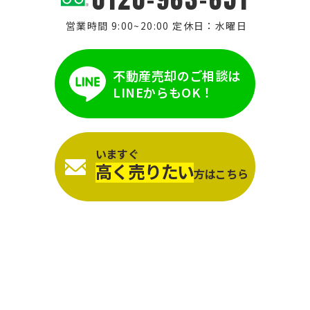
営業時間 9:00~20:00 定休日：水曜日
不動産売却のご相談は
LINEからもOK！
いますぐ
高く売りたい
方はこちら