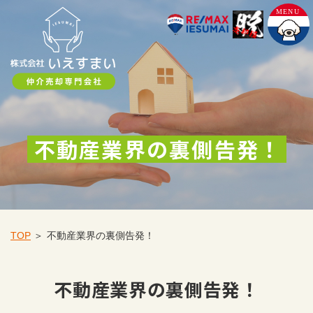
不動産業界の裏側告発！
TOP
不動産業界の裏側告発！
不動産業界の裏側告発！