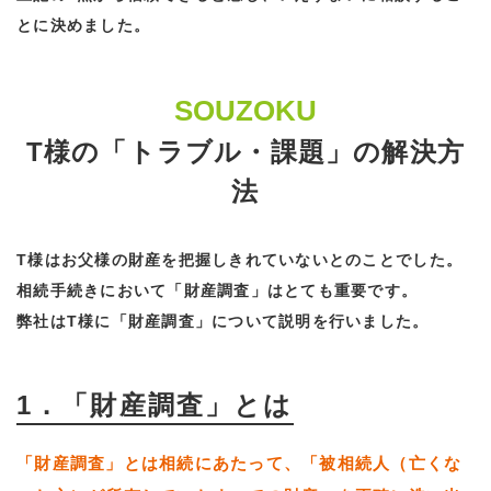
とに決めました。
SOUZOKU
T様の「トラブル・課題」の解決方
法
T様はお父様の財産を把握しきれていないとのことでした。
相続手続きにおいて「財産調査」はとても重要です。
弊社はT様に「財産調査」について説明を行いました。
1．「財産調査」とは
「財産調査」とは相続にあたって、「被相続人（亡くな