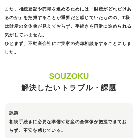
また、相続登記や売却を進めるためには「財産がどれだけあ
るのか」を把握することが重要だと感じていたものの、T様
は財産の全体像が見えておらず、手続きを円滑に進められる
気がしていません。
ひとまず、不動産会社にご実家の売却相談をすることにしま
した。
SOUZOKU
解決したいトラブル・課題
課題
相続手続きに必要な準備や財産の全体像が把握できてお
らず、不安を感じている。