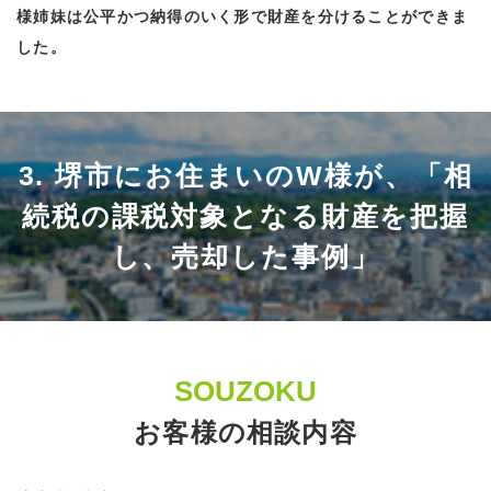
様姉妹は公平かつ納得のいく形で財産を分けることができま
した。
3. 堺市にお住まいのW様が、「相
続税の課税対象となる財産を把握
し、売却した事例」
SOUZOKU
お客様の相談内容