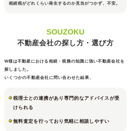
相続税がどれくらい発生するのか見当がつかず、不安。
SOUZOKU
不動産会社の探し方・選び方
W様は不動産における相続・税務の知識に強い不動産会社を
探しました。
いくつかの不動産会社に問い合わせた結果、
税理士との連携があり専門的なアドバイスが受
けられる
無料査定を行っており気軽に相談しやすい