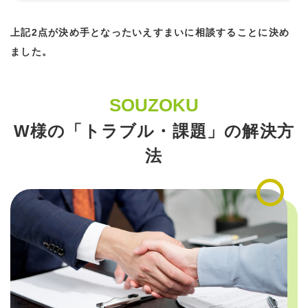
上記2点が決め手となったいえすまいに相談することに決め
ました。
SOUZOKU
W様の「トラブル・課題」の解決方
法