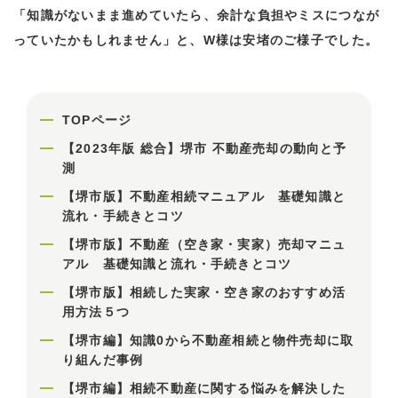
「知識がないまま進めていたら、余計な負担やミスにつなが
っていたかもしれません」と、W様は安堵のご様子でした。
TOPページ
【2023年版 総合】堺市 不動産売却の動向と予
測
【堺市版】不動産相続マニュアル 基礎知識と
流れ・手続きとコツ
【堺市版】不動産（空き家・実家）売却マニュ
アル 基礎知識と流れ・手続きとコツ
【堺市版】相続した実家・空き家のおすすめ活
用方法５つ
【堺市編】知識0から不動産相続と物件売却に取
り組んだ事例
【堺市編】相続不動産に関する悩みを解決した