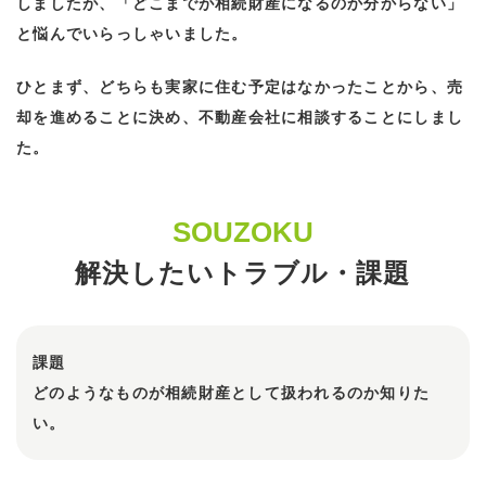
しましたが、「どこまでが相続財産になるのか分からない」
と悩んでいらっしゃいました。
ひとまず、どちらも実家に住む予定はなかったことから、売
却を進めることに決め、不動産会社に相談することにしまし
た。
SOUZOKU
解決したいトラブル・課題
課題
どのようなものが相続財産として扱われるのか知りた
い。