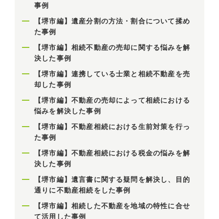
事例
【堺市編】遺産分割の方法・割合について揉め
た事例
【堺市編】相続不動産の売却に関する悩みを解
決した事例
【堺市編】連携している士業と相続不動産を売
却した事例
【堺市編】不動産の売却によって相続における
悩みを解決した事例
【堺市編】不動産相続における生前対策を行っ
た事例
【堺市編】不動産相続における税金の悩みを解
決した事例
【堺市編】遺言書に関する疑問を解決し、目的
通りに不動産相続をした事例
【堺市編】相続した不動産を地域の特性に合せ
て活用した事例