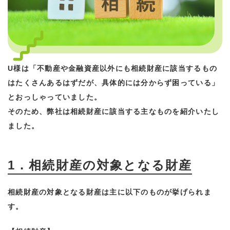
U様は「不動産や金融資産以外にも相続財産に該当するもの
はたくさんあるはずだが、具体的には分からず困っている」
とおっしゃっていました。
そのため、弊社は相続財産に該当する主なものを紹介いたし
ました。
1．相続財産の対象となる財産
相続財産の対象となる財産は主に以下のものが挙げられま
す。