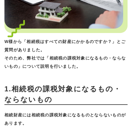
W様から「相続税はすべての財産にかかるのですか？」とご
質問がありました。
そのため、弊社では「相続税の課税対象になるもの・ならな
いもの」について説明を行いました。
1.相続税の課税対象になるもの・
ならないもの
相続財産には相続税の課税対象になるものとならないものが
あります。