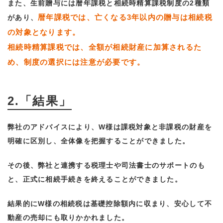
また、生前贈与には暦年課税と相続時精算課税制度の2種類
暦年課税では、亡くなる3年以内の贈与は相続税
があり、
の対象となります。
相続時精算課税では、全額が相続財産に加算されるた
め、制度の選択には注意が必要です。
2.「結果」
弊社のアドバイスにより、W様は課税対象と非課税の財産を
明確に区別し、全体像を把握することができました。
その後、弊社と連携する税理士や司法書士のサポートのも
と、正式に相続手続きを終えることができました。
結果的にW様の相続税は基礎控除額内に収まり、安心して不
動産の売却にも取りかかれました。