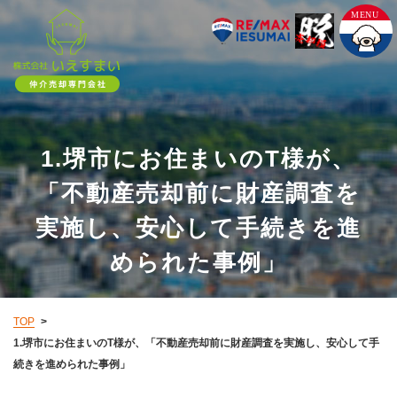
1.堺市にお住まいのT様が、
「不動産売却前に財産調査を
実施し、安心して手続きを進
められた事例」
TOP
1.堺市にお住まいのT様が、「不動産売却前に財産調査を実施し、安心して手
続きを進められた事例」