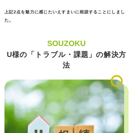
上記2点を魅力に感じたいえすまいに相談することにしまし
た。
SOUZOKU
U様の「トラブル・課題」の解決方
法