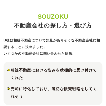
SOUZOKU
不動産会社の探し方・選び方
U様は相続不動産について知見がありそうな不動産会社に相
談することに決めました。
いくつかの不動産会社に問い合わせた結果、
相続不動産における悩みを積極的に受け付けて
くれた
売却に特化しており、適切な販売戦略をしてく
れそう