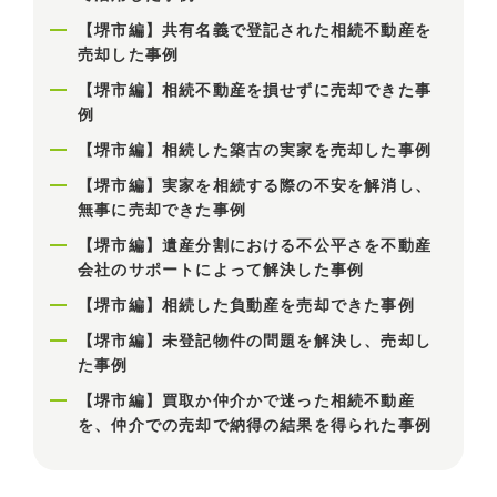
【堺市編】共有名義で登記された相続不動産を
売却した事例
【堺市編】相続不動産を損せずに売却できた事
例
【堺市編】相続した築古の実家を売却した事例
【堺市編】実家を相続する際の不安を解消し、
無事に売却できた事例
【堺市編】遺産分割における不公平さを不動産
会社のサポートによって解決した事例
【堺市編】相続した負動産を売却できた事例
【堺市編】未登記物件の問題を解決し、売却し
た事例
【堺市編】買取か仲介かで迷った相続不動産
を、仲介での売却で納得の結果を得られた事例