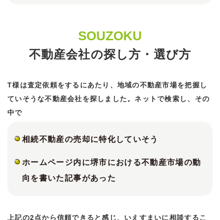
SOUZOKU
不動産会社の探し方・選び方
T様は査定依頼をするにあたり、地域の不動産市場を把握し
ていそうな不動産会社を探しました。ネットで検索し、その
中で
相続不動産の売却に特化していそう
ホームページ内に堺市における不動産市場の動
向を書いた記事があった
上記の2点から信頼できると感じ、いえすまいに相談するこ