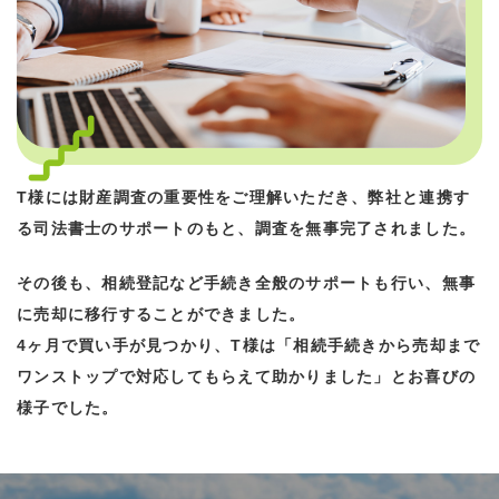
T様には財産調査の重要性をご理解いただき、弊社と連携す
る司法書士のサポートのもと、調査を無事完了されました。
その後も、相続登記など手続き全般のサポートも行い、無事
に売却に移行することができました。
4ヶ月で買い手が見つかり、T様は「相続手続きから売却まで
ワンストップで対応してもらえて助かりました」とお喜びの
様子でした。