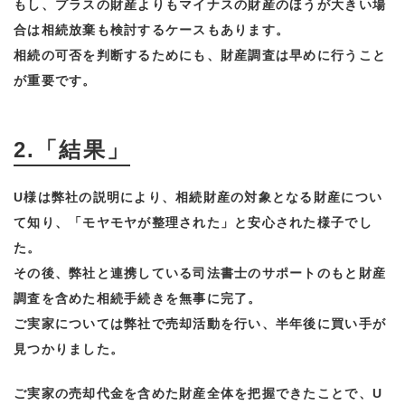
もし、プラスの財産よりもマイナスの財産のほうが大きい場
合は相続放棄も検討するケースもあります。
相続の可否を判断するためにも、財産調査は早めに行うこと
が重要です。
2.「結果」
U様は弊社の説明により、相続財産の対象となる財産につい
て知り、「モヤモヤが整理された」と安心された様子でし
た。
その後、弊社と連携している司法書士のサポートのもと財産
調査を含めた相続手続きを無事に完了。
ご実家については弊社で売却活動を行い、半年後に買い手が
見つかりました。
ご実家の売却代金を含めた財産全体を把握できたことで、U