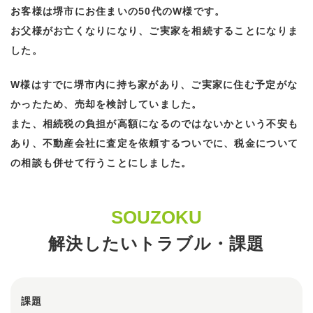
お客様は堺市にお住まいの50代のW様です。
お父様がお亡くなりになり、ご実家を相続することになりま
した。
W様はすでに堺市内に持ち家があり、ご実家に住む予定がな
かったため、売却を検討していました。
また、相続税の負担が高額になるのではないかという不安も
あり、不動産会社に査定を依頼するついでに、税金について
の相談も併せて行うことにしました。
SOUZOKU
解決したいトラブル・課題
課題