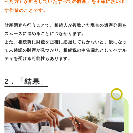
った方）が所有していたすべての財産」を正確に洗い出
す作業のことです。
財産調査を行うことで、相続人が複数いた場合の遺産分割を
スムーズに進めることにつながります。
また、相続前に財産を正確に把握しておかないと、後になっ
て未確認の財産が見つかり、相続税の申告漏れとしてペナル
ティを受ける可能性もあります。
2．「結果」